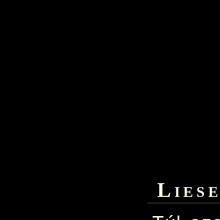
Liese